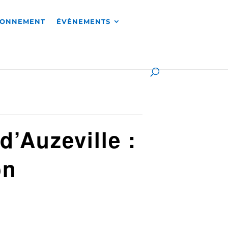
RONNEMENT
ÉVÈNEMENTS
d’Auzeville :
on