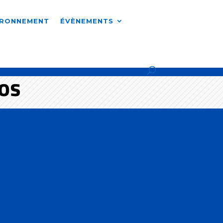
IRONNEMENT
ÉVÈNEMENTS
FOS