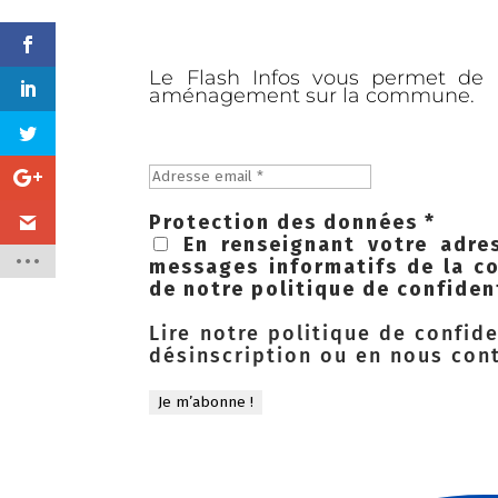
Le Flash Infos vous permet de r
aménagement sur la commune.
Protection des données
*
En renseignant votre adres
messages informatifs de la co
de notre politique de confident
Lire notre
politique de confide
désinscription ou en nous con