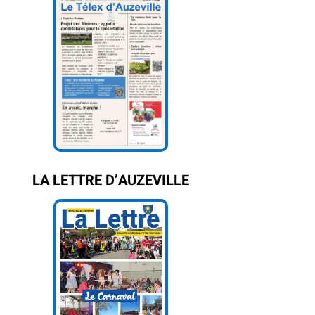
LA LETTRE D’AUZEVILLE