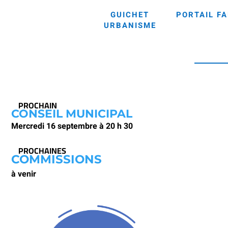
GUICHET
PORTAIL FA
URBANISME
PROCHAIN
CONSEIL MUNICIPAL
Mercredi 16 septembre à 20 h 30
PROCHAINES
COMMISSIONS
à venir