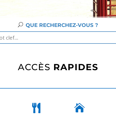
QUE RECHERCHEZ-VOUS ?
ACCÈS
RAPIDES

