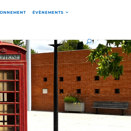
RONNEMENT
ÉVÈNEMENTS