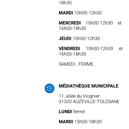
18h30
MARDI
10h00-12h30
MERCREDI
10h00-12h30 et
16h00-18h30
JEUDI
10h00-12h30
VENDREDI
10h00-12h30 et
16h00-18h30
SAMEDI : FERME
MÉDIATHÈQUE MUNICIPALE

11, allée du Viognier
31320 AUZEVILLE-TOLOSANE
LUNDI
fermé
MARDI
15h00-18h30