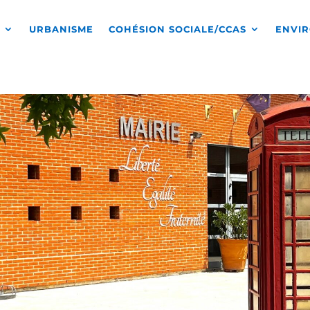
S
URBANISME
COHÉSION SOCIALE/CCAS
ENVI