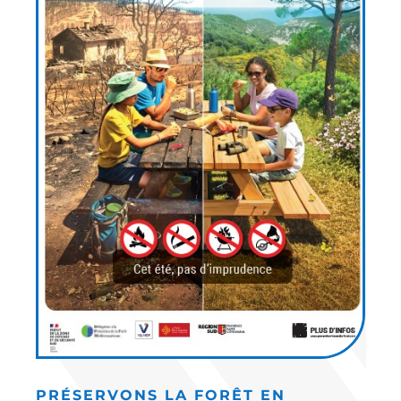
PRÉSERVONS LA FORÊT EN