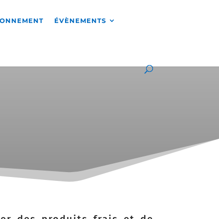
RONNEMENT
ÉVÈNEMENTS