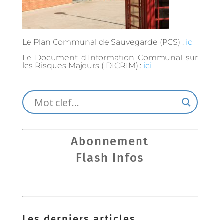
Le Plan Communal de Sauvegarde (PCS) :
ici
Le Document d’Information Communal sur
les Risques Majeurs ( DICRIM) :
ici
Abonnement
Flash Infos
Les derniers articles