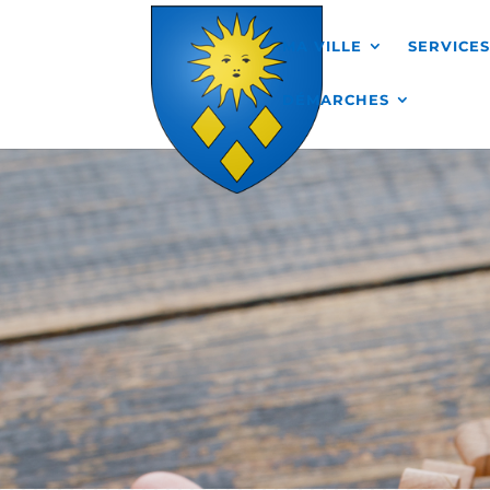
Skip to content
MA VILLE
SERVICE
DÉMARCHES