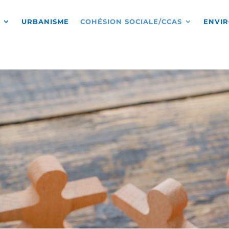
S
URBANISME
COHÉSION SOCIALE/CCAS
ENVI