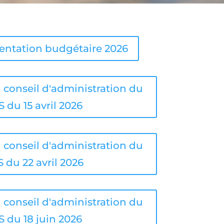
ientation budgétaire 2026
 conseil d'administration du
 du 15 avril 2026
 conseil d'administration du
 du 22 avril 2026
 conseil d'administration du
 du 18 juin 2026