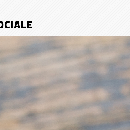
OCIALE