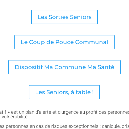
Les Sorties Seniors
Le Coup de Pouce Communal
Dispositif Ma Commune Ma Santé
Les Seniors, à table !
if » est un plan d’alerte et d’urgence au profit des personne
vulnérabilité.
les personnes en cas de risques exceptionnels : canicule, cris