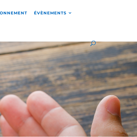
RONNEMENT
ÉVÈNEMENTS