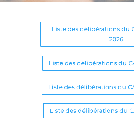
Liste des délibérations du 
2026
Liste des délibérations du CA
Liste des délibérations du CA
Liste des délibérations du 