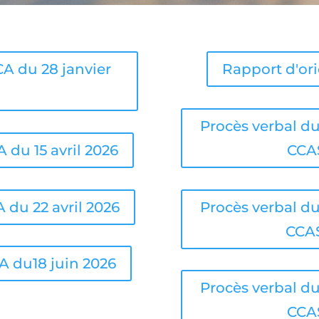
CA du 28 janvier
Rapport d'or
Procès verbal du
 du 15 avril 2026
CCAS
 du 22 avril 2026
Procès verbal du
CCAS
CA du18 juin 2026
Procès verbal du
CCAS