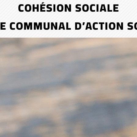
COHÉSION SOCIALE
E COMMUNAL D’ACTION S