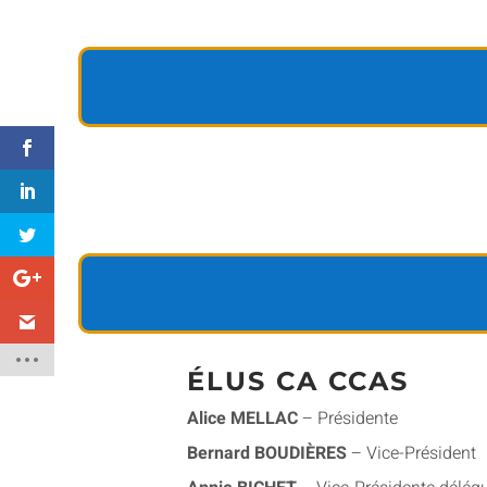
ÉLUS CA CCAS
Alice MELLAC
– Présidente
Bernard BOUDIÈRES
– Vice-Président