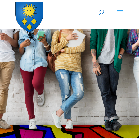
Skip to content