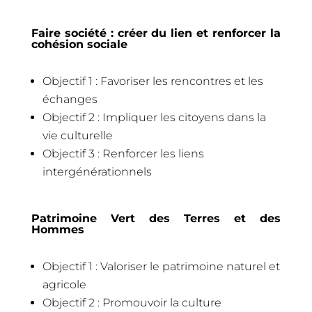
Faire société : créer du lien et renforcer la
cohésion sociale
Objectif 1 : Favoriser les rencontres et les
échanges
Objectif 2 : Impliquer les citoyens dans la
vie culturelle
Objectif 3 : Renforcer les liens
intergénérationnels
Patrimoine Vert des Terres et des
Hommes
Objectif 1 : Valoriser le patrimoine naturel et
agricole
Objectif 2 : Promouvoir la culture