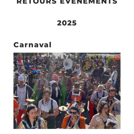
RETOURS ÉVÈNEMENTS
2025
Carnaval