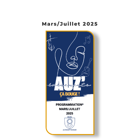
Mars/Juillet 2025