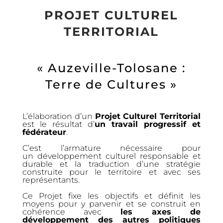
PROJET CULTUREL
TERRITORIAL
« Auzeville-Tolosane :
Terre de Cultures »
L’élaboration d’un
Projet Culturel Territorial
est le résultat d’
un travail progressif et
fédérateur
.
C’est l’armature nécessaire pour
un développement culturel responsable et
durable et la traduction d’une stratégie
construite pour le territoire et avec ses
représentants.
Ce Projet fixe les objectifs et définit les
moyens pour y parvenir et se construit en
cohérence avec
les axes de
développement des autres politiques