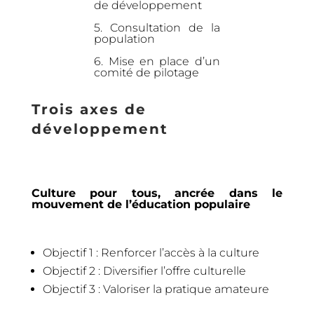
de développement
5. Consultation de la
population
6. Mise en place d’un
comité de pilotage
Trois axes de
développement
Culture pour tous, ancrée dans le
mouvement de l’éducation populaire
Objectif 1 : Renforcer l’accès à la culture
Objectif 2 : Diversifier l’offre culturelle
Objectif 3 : Valoriser la pratique amateure