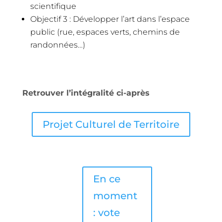
scientifique
Objectif 3 : Développer l’art dans l’espace
public (rue, espaces verts, chemins de
randonnées…)
Retrouver l’intégralité ci-après
Projet Culturel de Territoire
En ce
moment
: vote