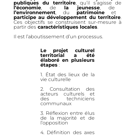
publiques du territoire
, qu’il s’agisse de
l’économie
, de
la jeunesse
, de
l’environnement
, du
patrimoine
et
participe au développement du territoire
.
Ces objectifs se construisent sur-mesure à
partir des
caractéristiques locales
.
Il est l’aboutissement d’un processus.
Le projet culturel
territorial a été
élaboré en plusieurs
étapes
:
1. État des lieux de la
vie culturelle
2. Consultation des
acteurs culturels et
des techniciens
communaux
3. Réflexion entre élus
de la majorité et de
l’opposition
4. Définition des axes