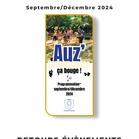
Septembre/Décembre 2024