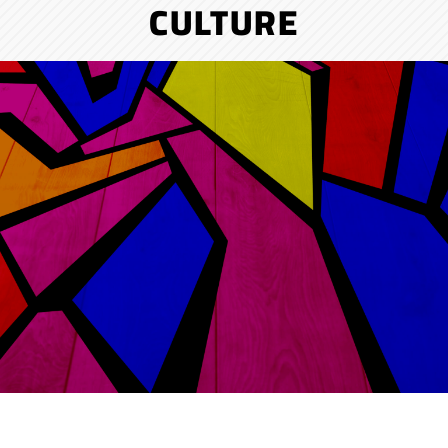
CULTURE