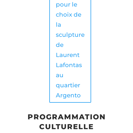
pour le
choix de
la
sculpture
de
Laurent
Lafontas
au
quartier
Argento
PROGRAMMATION
CULTURELLE