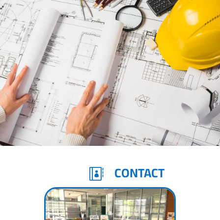
CONTACT
