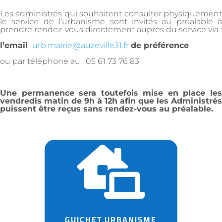
Les administrés qui souhaitent consulter physiquement
le service de l’urbanisme sont invités au préalable à
prendre rendez-vous directement auprès du service via :
l’email
urb.mairie@auzeville31.fr
de préférence
ou par téléphone au : 05 61 73 76 83
Une permanence sera toutefois mise en place les
vendredis matin de 9h à 12h afin que les Administrés
puissent être reçus sans rendez-vous au préalable.

GUICHET URBANISME