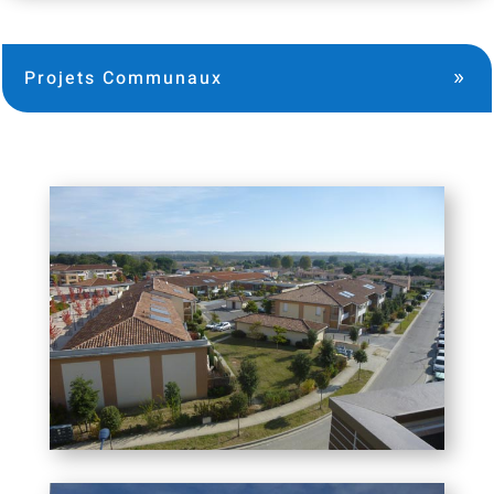
Projets Communaux