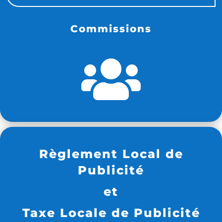
Commissions

Règlement Local de
Publicité
et
Taxe Locale de Publicité