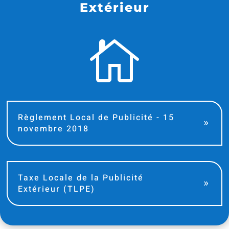
Extérieur

Règlement Local de Publicité - 15
novembre 2018
Taxe Locale de la Publicité
Extérieur (TLPE)