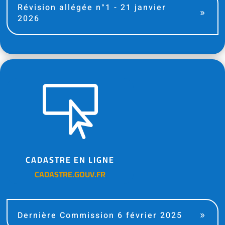
Révision allégée n°1 - 21 janvier
2026

CADASTRE EN LIGNE
CADASTRE.GOUV.FR
Dernière Commission 6 février 2025