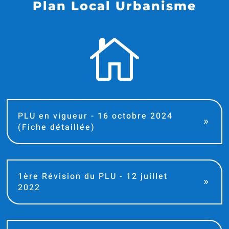
Plan Local Urbanisme

PLU en vigueur - 16 octobre 2024
(Fiche détaillée)
1ère Révision du PLU - 12 juillet
2022