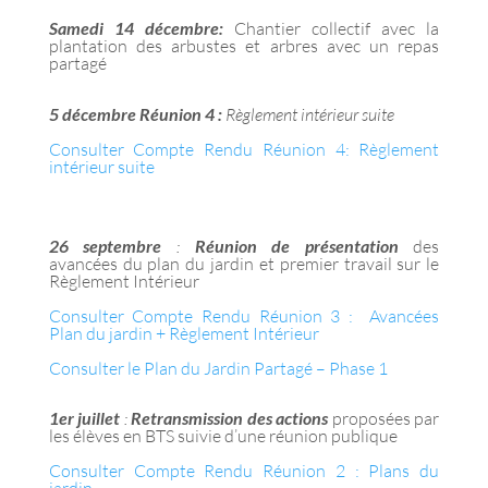
Samedi 14 décembre:
Chantier collectif avec la
plantation des arbustes et arbres avec un repas
partagé
5 décembre Réunion 4 :
Règlement intérieur suite
Consulter Compte Rendu Réunion 4: Règlement
intérieur suite
26 septembre
:
Réunion de présentation
des
avancées du plan du jardin et premier travail sur le
Règlement Intérieur
Consulter Compte Rendu Réunion 3 : Avancées
Plan du jardin + Règlement Intérieur
Consulter le Plan du Jardin Partagé – Phase 1
1er juillet
:
Retransmission des actions
proposées par
les élèves en BTS suivie d’une réunion publique
Consulter Compte Rendu Réunion 2 : Plans du
jardin