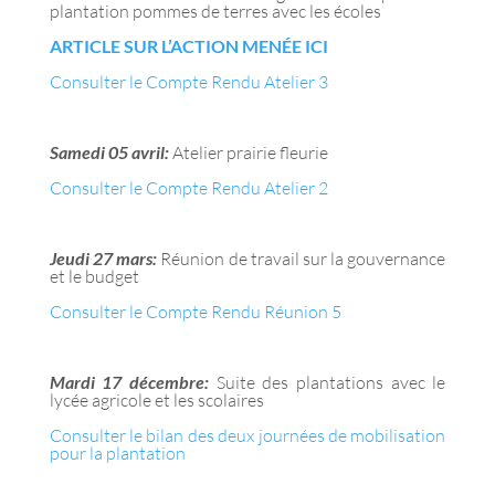
plantation pommes de terres avec les écoles
ARTICLE SUR L’ACTION MENÉE ICI
Consulter le Compte Rendu Atelier 3
Samedi 05 avril:
Atelier prairie fleurie
Consulter le Compte Rendu Atelier 2
Jeudi 27 mars:
Réunion de travail sur la gouvernance
et le budget
Consulter le Compte Rendu Réunion 5
Mardi 17 décembre:
Suite des plantations avec le
lycée agricole et les scolaires
Consulter le bilan des deux journées de mobilisation
pour la plantation