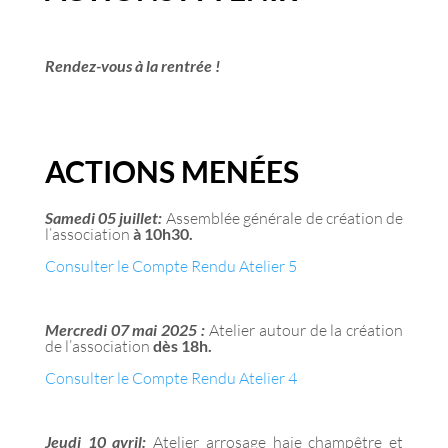
Rendez-vous à la rentrée !
ACTIONS MENÉES
Samedi 05 juillet:
Assemblée générale de création de
l’association
à 10h30.
Consulter le Compte Rendu Atelier 5
Mercredi 07 mai 2025 :
Atelier autour de la création
de l’association
dès 18h.
Consulter le Compte Rendu Atelier 4
Jeudi 10 avril:
Atelier arrosage haie champêtre et