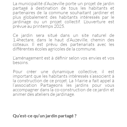
La municipalité d’Auzeville porte un projet de jardin
partagé à destination de tous les habitants et
partenaires de la commune souhaitant jardiner et
plus globalement des habitants intéressés par le
jardinage ou un projet collectif. L’ouverture est
prévue au printemps 2025.
Ce jardin sera situé dans un site naturel de
1,4hectare, dans le haut d’Auzeville, chemin des
coteaux. Il est prévu des partenariats avec les
différentes écoles agricoles de la commune.
L’aménagement est à définir selon vos envies et vos
besoins.
Pour créer une dynamique collective, il est
important que les habitants intéressés s’associent à
la construction de ce projet. La Mairie a fait appel à
l’association Partageons les jardins pour vous
accompagner dans la co-construction de ce jardin et
animer des ateliers de jardinage.
Qu’est-ce qu’un jardin partagé ?