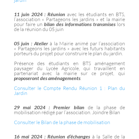
11 juin 2024 : Réunion
avec les étudiants en BTS,
l’association « Partageons les jardins » et la mairie
pour faire un
bilan des informations transmises
lors
de la réunion du 05 juin
05 juin : Atelier
à la Mairie animé par l’association
« Partageons les jardins » avec les futurs habitants
porteurs du projet pour construire le plan du jardin.
Présence des étudiants en BTS aménagement
paysager du Lycée Agricole, qui travaillent en
partenariat avec la mairie sur ce projet, qui
proposeront des aménagements
.
Consulter le Compte Rendu Réunion 1 : Plan du
Jardin
29 mai 2024 : Premier bilan
de la phase de
mobilisation rédigé par l’association. Joindre Bilan
Consulter le Bilan de la phase de mobilisation
16 mai 2024 : Réunion d’échanges
à la Salle de la