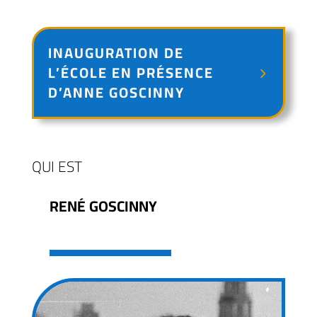
INAUGURATION DE
L’ÉCOLE EN PRÉSENCE
D’ANNE GOSCINNY
QUI EST
RENÉ GOSCINNY