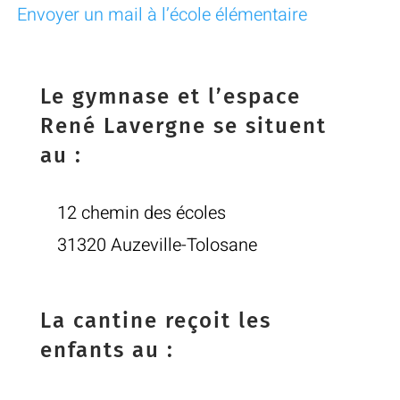
Envoyer un mail à l’école élémentaire
Le gymnase et l’espace
René Lavergne se situent
au :
12 chemin des écoles
31320 Auzeville-Tolosane
La cantine reçoit les
enfants au :