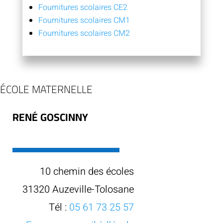
Fournitures scolaires CE2
Fournitures scolaires CM1
Fournitures scolaires CM2
ÉCOLE MATERNELLE
RENÉ GOSCINNY
10 chemin des écoles
31320 Auzeville-Tolosane
Tél :
05 61 73 25 57