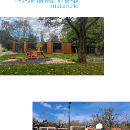
Envoyer un mail à l’école
maternelle