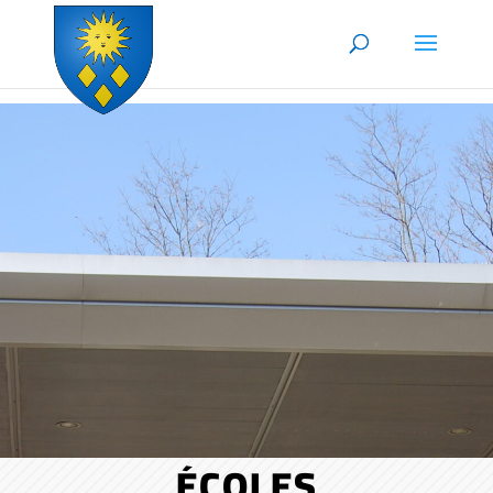
Skip to content
ÉCOLES