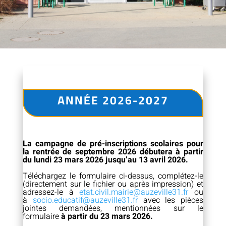
ANNÉE 2026-2027
La campagne de pré-inscriptions scolaires pour
la rentrée de septembre 2026 débutera à partir
du lundi 23 mars 2026 jusqu’au 13 avril 2026.
Téléchargez le formulaire ci-dessus, complétez-le
(directement sur le fichier ou après impression) et
adressez-le à
etat.civil.mairie@auzeville31.fr
ou
à
socio.educatif@auzeville31.fr
avec les pièces
jointes demandées, mentionnées sur le
formulaire
à partir du 23 mars 2026.