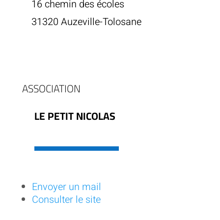
16 chemin des écoles
31320 Auzeville-Tolosane
ASSOCIATION
LE PETIT NICOLAS
Envoyer un mail
Consulter le site