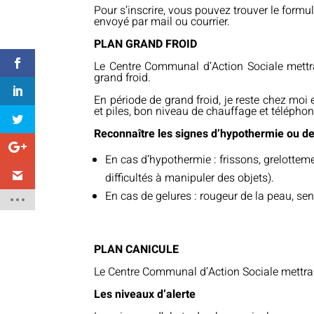
Pour s’inscrire, vous pouvez trouver le formul
envoyé par mail ou courrier.
PLAN GRAND FROID
Le Centre Communal d’Action Sociale mettra 
grand froid.
En période de grand froid, je reste chez moi
et piles, bon niveau de chauffage et télépho
Reconnaître les signes d’hypothermie ou de
En cas d’hypothermie : frissons, grelottemen
difficultés à manipuler des objets).
En cas de gelures : rougeur de la peau, se
PLAN CANICULE
Le Centre Communal d’Action Sociale mettra le
Les niveaux d’alerte