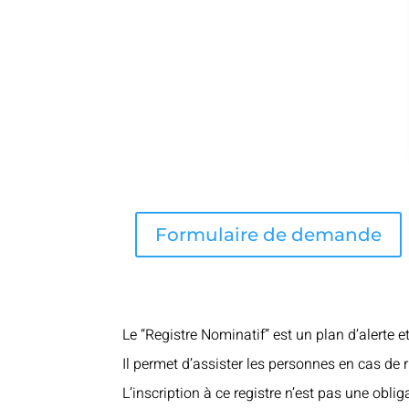
Formulaire de demande
Le “Registre Nominatif” est un plan d’alerte 
Il permet d’assister les personnes en cas de r
L’inscription à ce registre n’est pas une obli