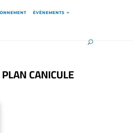
RONNEMENT
ÉVÈNEMENTS
 PLAN CANICULE