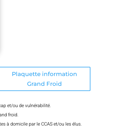
Plaquette information
Grand Froid
ap et/ou de vulnérabilité.
and froid.
ites à domicile par le CCAS et/ou les élus.