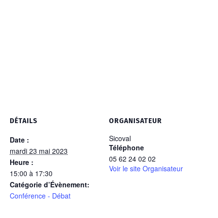
DÉTAILS
ORGANISATEUR
Sicoval
Date :
Téléphone
mardi 23 mai 2023
05 62 24 02 02
Heure :
Voir le site Organisateur
15:00 à 17:30
Catégorie d’Évènement:
Conférence - Débat