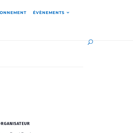
RONNEMENT
ÉVÈNEMENTS
ORGANISATEUR