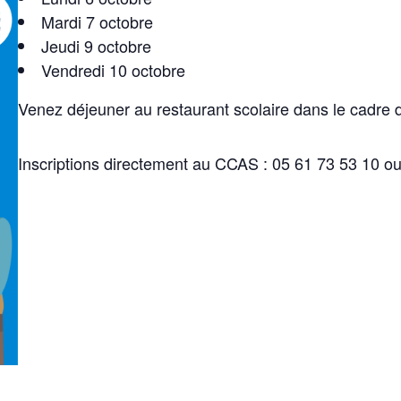
Mardi 7 octobre
Jeudi 9 octobre
Vendredi 10 octobre
Venez déjeuner au restaurant scolaire dans le cadre 
Inscriptions directement au CCAS : 05 61 73 53 10 o