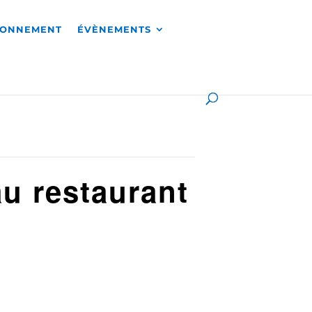
RONNEMENT
ÉVÈNEMENTS
au restaurant