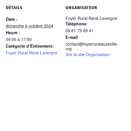
DÉTAILS
ORGANISATEUR
Foyer Rural René Lavergne
Date :
Téléphone
dimanche 6 octobre 2024
05 61 75 69 41
Heure :
E-mail
09:00 à 17:00
contact@foyerruralauzeville.
Catégorie d’Évènement:
org
Foyer Rural René Lavergne
Voir le site Organisateur