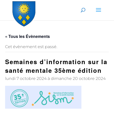
Skip to content
« Tous les Évènements
Cet évènement est passé.
Semaines d’information sur la
santé mentale 35ème édition
lundi 7 octobre 2024
à
dimanche 20 octobre 2024