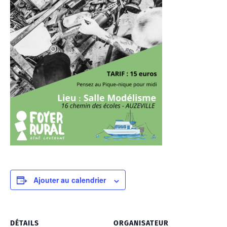
Ajouter au calendrier
DÉTAILS
ORGANISATEUR