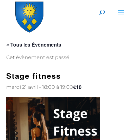
Skip to content
« Tous les Évènements
Cet évènement est passé.
Stage fitness
€10
mardi 21 avril - 18:00
à
19:00