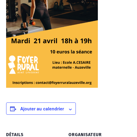
Ajouter au calendrier
DÉTAILS
ORGANISATEUR