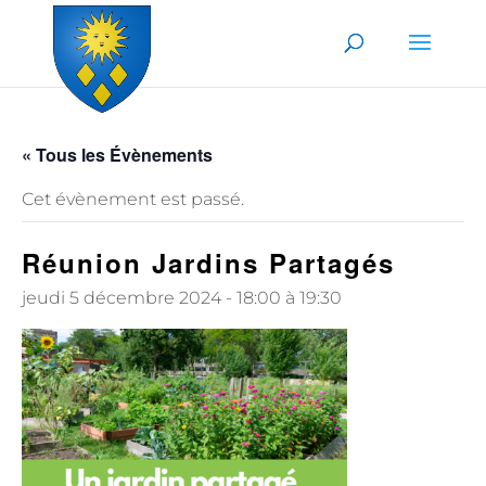
Skip to content
« Tous les Évènements
Cet évènement est passé.
Réunion Jardins Partagés
jeudi 5 décembre 2024 - 18:00
à
19:30