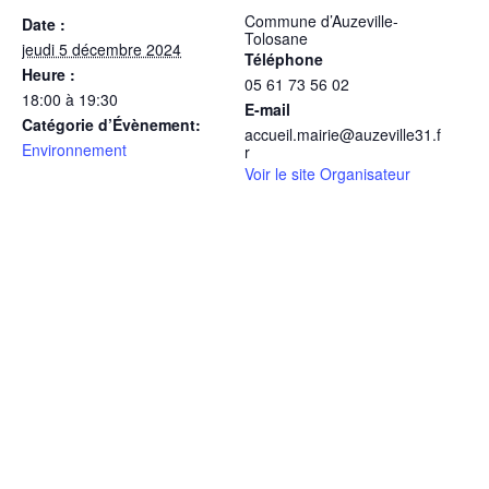
Commune d’Auzeville-
Date :
Tolosane
jeudi 5 décembre 2024
Téléphone
Heure :
05 61 73 56 02
18:00 à 19:30
E-mail
Catégorie d’Évènement:
accueil.mairie@auzeville31.f
Environnement
r
Voir le site Organisateur