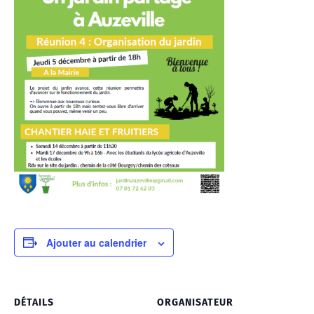
Ajouter au calendrier
DÉTAILS
ORGANISATEUR