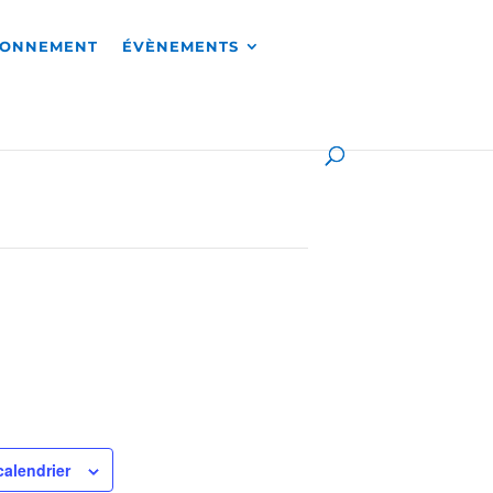
RONNEMENT
ÉVÈNEMENTS
calendrier