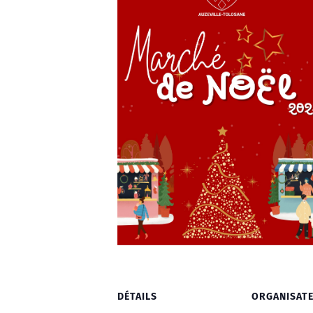
DÉTAILS
ORGANISAT