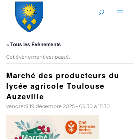
Skip to content
« Tous les Évènements
Cet évènement est passé.
Marché des producteurs du
lycée agricole Toulouse
Auzeville
vendredi 19 décembre 2025 - 09:30
à
15:30