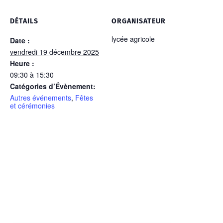
DÉTAILS
ORGANISATEUR
lycée agricole
Date :
vendredi 19 décembre 2025
Heure :
09:30 à 15:30
Catégories d’Évènement:
Autres événements
,
Fêtes
et cérémonies