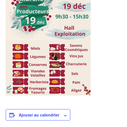
Ajouter au calendrier