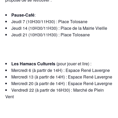
Pause-Café
:
Jeudi 7 (10H30/11H30) : Place Tolosane
Jeudi 14 (10H30/11H30) : Place de la Mairie Vieille
Jeudi 21 (10H30/11H30) : Place Tolosane
Les Hamacs Culturels
(pour jouer et lire) :
Mercredi 6 (à partir de 14H) : Espace René Lavergne
Mercredi 13 (à partir de 14H) : Espace René Lavergne
Mercredi 20 (à partir de 14H) : Espace René Lavergne
Vendredi 22 (à partir de 16H30) : Marché de Plein
Vent