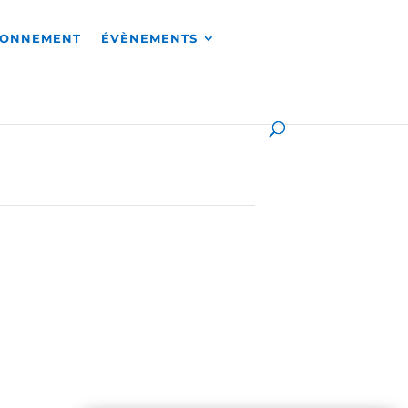
RONNEMENT
ÉVÈNEMENTS