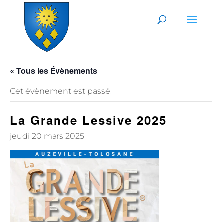
Skip to content
« Tous les Évènements
Cet évènement est passé.
La Grande Lessive 2025
jeudi 20 mars 2025