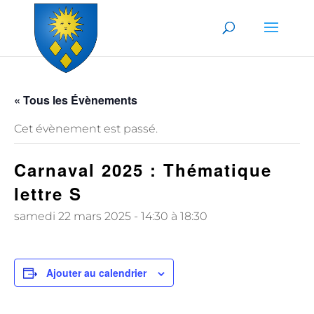
Skip to content
« Tous les Évènements
Cet évènement est passé.
Carnaval 2025 : Thématique
lettre S
samedi 22 mars 2025 - 14:30
à
18:30
Ajouter au calendrier