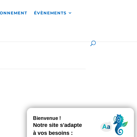
RONNEMENT
ÉVÈNEMENTS