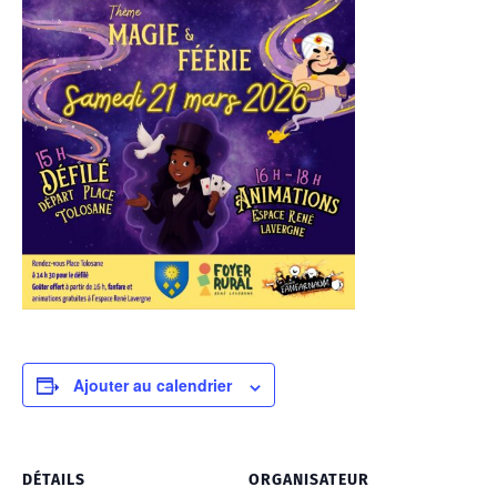
Ajouter au calendrier
DÉTAILS
ORGANISATEUR