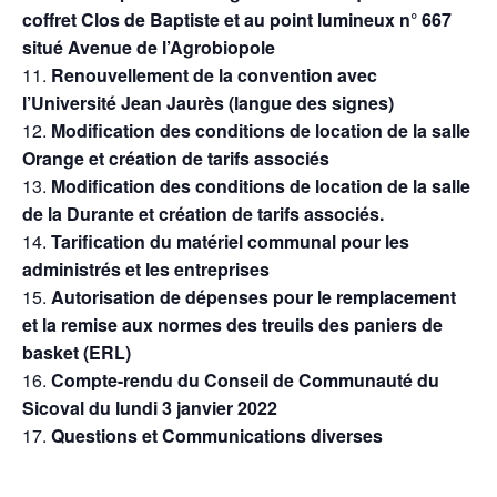
coffret Clos de Baptiste et au point lumineux n° 667
situé Avenue de l’Agrobiopole
Renouvellement de la convention avec
l’Université Jean Jaurès (langue des signes)
Modification des conditions de location de la salle
Orange et création de tarifs associés
Modification des conditions de location de la salle
de la Durante et création de tarifs associés.
Tarification du matériel communal pour les
administrés et les entreprises
Autorisation de dépenses pour le remplacement
et la remise aux normes des treuils des paniers de
basket (ERL)
Compte-rendu du Conseil de Communauté du
Sicoval du lundi 3 janvier 2022
Questions et Communications diverses