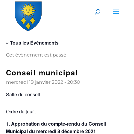
Skip to content
« Tous les Évènements
Cet évènement est passé.
Conseil municipal
mercredi 19 janvier 2022 - 20:30
Salle du conseil.
Ordre du jour :
Approbation du compte-rendu du Conseil
Municipal du mercredi 8 décembre 2021