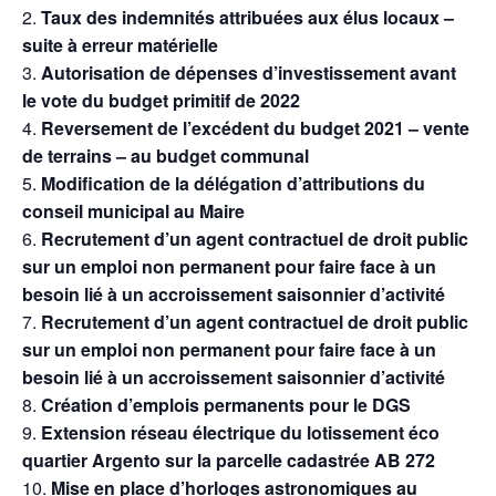
Taux des indemnités attribuées aux élus locaux –
suite à erreur matérielle
Autorisation de dépenses d’investissement avant
le vote du budget primitif de 2022
Reversement de l’excédent du budget 2021 – vente
de terrains – au budget communal
Modification de la délégation d’attributions du
conseil municipal au Maire
Recrutement d’un agent contractuel de droit public
sur un emploi non permanent pour faire face à un
besoin lié à un accroissement saisonnier d’activité
Recrutement d’un agent contractuel de droit public
sur un emploi non permanent pour faire face à un
besoin lié à un accroissement saisonnier d’activité
Création d’emplois permanents pour le DGS
Extension réseau électrique du lotissement éco
quartier Argento sur la parcelle cadastrée AB 272
Mise en place d’horloges astronomiques au