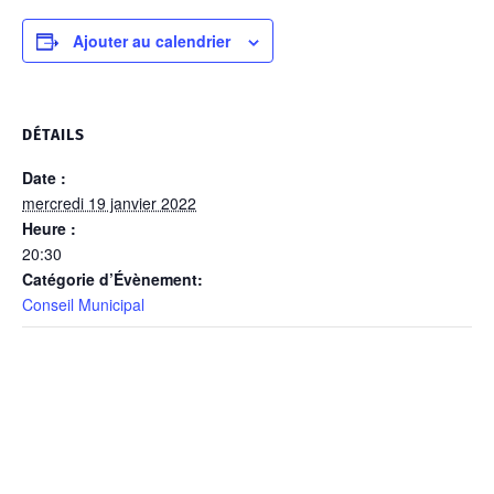
Ajouter au calendrier
DÉTAILS
Date :
mercredi 19 janvier 2022
Heure :
20:30
Catégorie d’Évènement:
Conseil Municipal