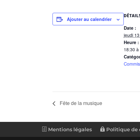
DÉTAIL
Ajouter au calendrier
Date :
jeudi 13
Heure :
18:30 à
Catégo
Commis
Fête de la musique
Mentions légales
Politique de 