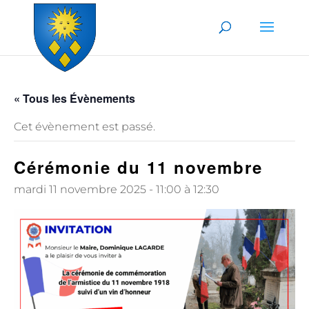
Skip to content
« Tous les Évènements
Cet évènement est passé.
Cérémonie du 11 novembre
mardi 11 novembre 2025 - 11:00
à
12:30