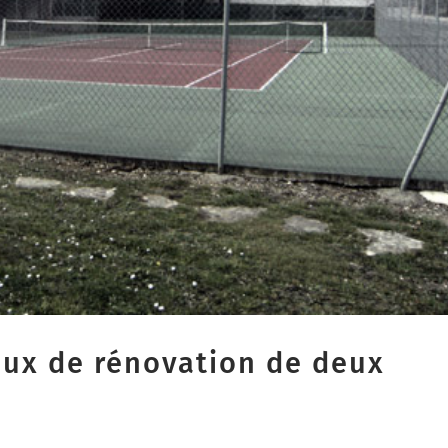
aux de rénovation de deux