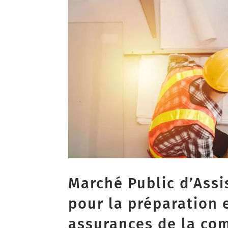
Marché Public d’Assi
pour la préparation 
assurances de la co