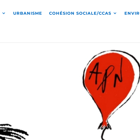
S
URBANISME
COHÉSION SOCIALE/CCAS
ENVI