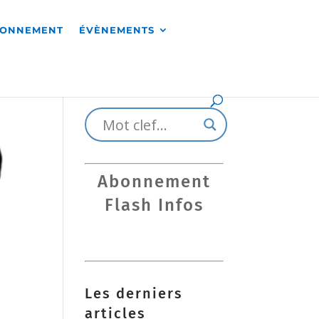
RONNEMENT
ÉVÈNEMENTS
Abonnement
Flash Infos
Les derniers
articles