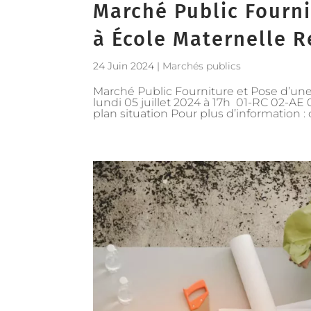
Marché Public Fourni
à École Maternelle 
24 Juin 2024
|
Marchés publics
Marché Public Fourniture et Pose d’une
lundi 05 juillet 2024 à 17h 01-RC 02-A
plan situation Pour plus d’information : 