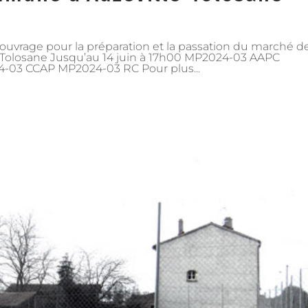
’ouvrage pour la préparation et la passation du marché d
-Tolosane Jusqu’au 14 juin à 17h00 MP2024-03 AAPC
03 CCAP MP2024-03 RC Pour plus...