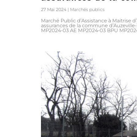
27 Mai 2024
|
Marchés publics
Marché Public d’Assistance à Maitrise d
assurances de la commune d’Auzeville
MP2024-03 AE MP2024-03 BPU MP2024-