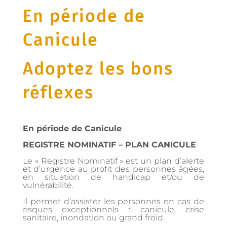
En période de
Canicule
Adoptez les bons
réflexes
En période de Canicule
REGISTRE NOMINATIF – PLAN CANICULE
Le « Registre Nominatif » est un plan d’alerte
et d’urgence au profit des personnes âgées,
en situation de handicap et/ou de
vulnérabilité.
Il permet d’assister les personnes en cas de
risques exceptionnels : canicule, crise
sanitaire, inondation ou grand froid.