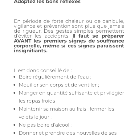
Adoptez les bons réflexes
En période de forte chaleur ou de canicule,
vigilance et prévention sont plus que jamais
de rigueur. Des gestes simples permettent
d’éviter les accidents.
Il faut se préparer
AVANT les premiers signes de souffrance
corporelle, même si ces signes paraissent
insignifiants.
Il est donc conseillé de :
Boire régulièrement de l’eau ;
Mouiller son corps et de ventiler ;
Manger en quantité suffisante et privilégier
les repas froids ;
Maintenir sa maison au frais : fermer les
volets le jour ;
Ne pas boire d’alcool ;
Donner et prendre des nouvelles de ses