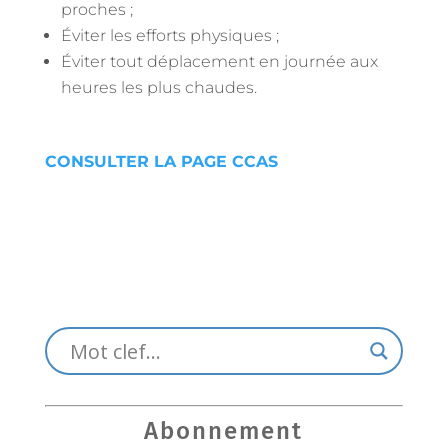
proches ;
Éviter les efforts physiques ;
Éviter tout déplacement en journée aux
heures les plus chaudes.
CONSULTER LA PAGE CCAS
Abonnement