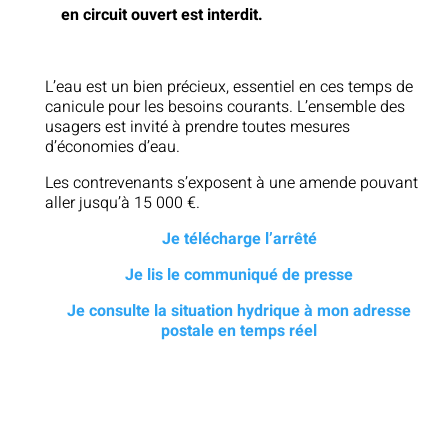
en circuit ouvert est interdit.
L’eau est un bien précieux, essentiel en ces temps de
canicule pour les besoins courants. L’ensemble des
usagers est invité à prendre toutes mesures
d’économies d’eau.
Les contrevenants s’exposent à une amende pouvant
aller jusqu’à 15 000 €.
Je télécharge l’arrêté
Je lis le communiqué de presse
Je consulte la situation hydrique à mon adresse
postale en temps réel