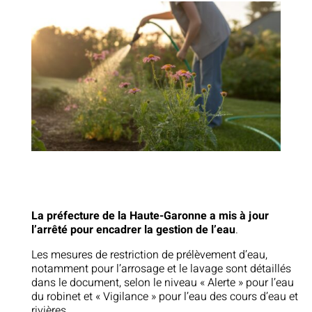
La préfecture de la Haute-Garonne a mis à jour
l’arrêté pour encadrer la gestion de l’eau
.
Les mesures de restriction de prélèvement d’eau,
notamment pour l’arrosage et le lavage sont détaillés
dans le document, selon le niveau « Alerte » pour l’eau
du robinet et « Vigilance » pour l’eau des cours d’eau et
rivières.