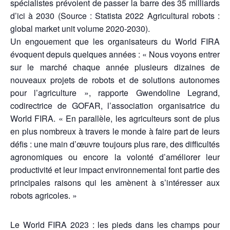
spécialistes prévoient de passer la barre des 35 milliards
d’ici à 2030 (Source : Statista 2022 Agricultural robots :
global market unit volume 2020-2030).
Un engouement que les organisateurs du World FIRA
évoquent depuis quelques années : « Nous voyons entrer
sur le marché chaque année plusieurs dizaines de
nouveaux projets de robots et de solutions autonomes
pour l’agriculture », rapporte Gwendoline Legrand,
codirectrice de GOFAR, l’association organisatrice du
World FIRA. « En parallèle, les agriculteurs sont de plus
en plus nombreux à travers le monde à faire part de leurs
défis : une main d’œuvre toujours plus rare, des difficultés
agronomiques ou encore la volonté d’améliorer leur
productivité et leur impact environnemental font partie des
principales raisons qui les amènent à s’intéresser aux
robots agricoles. »
Le World FIRA 2023 : les pieds dans les champs pour