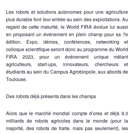
Les robots et solutions autonomes pour une agriculture
plus durable font leur entrée au sein des exploitations. Au
regard de cette maturité, le World FIRA évolue lui aussi
en proposant un événement en plein champ pour sa 7e
édition. Expo, démos, conférences, networking et
colloque scientifique seront donc au programme du World
FIRA 2023, pour un événement unique mêlant
agriculteurs, start-ups, innovateurs, chercheurs et
étudiants au sein du Campus Agrobiopole, aux abords de
Toulouse.
Des robots déjà présents dans les champs
Alors que le marché mondial compte d’ores et déjà 9,3
milliards de robots agricoles dans le monde (pour la
majorité, des robots de traite, mais pas seulement), les