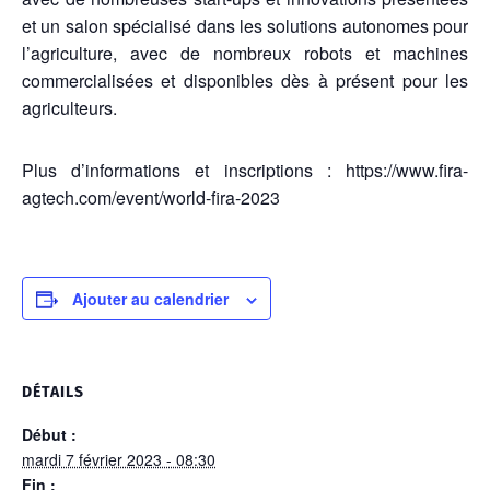
et un salon spécialisé dans les solutions autonomes pour
l’agriculture, avec de nombreux robots et machines
commercialisées et disponibles dès à présent pour les
agriculteurs.
Plus d’informations et inscriptions : https://www.fira-
agtech.com/event/world-fira-2023
Ajouter au calendrier
DÉTAILS
Début :
mardi 7 février 2023 - 08:30
Fin :