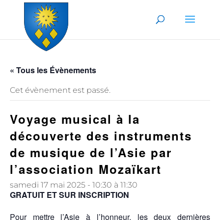
Skip to content
« Tous les Évènements
Cet évènement est passé.
Voyage musical à la
découverte des instruments
de musique de l’Asie par
l’association Mozaïkart
samedi 17 mai 2025 - 10:30
à
11:30
GRATUIT ET SUR INSCRIPTION
Pour mettre l’Asie à l’honneur, les deux dernières