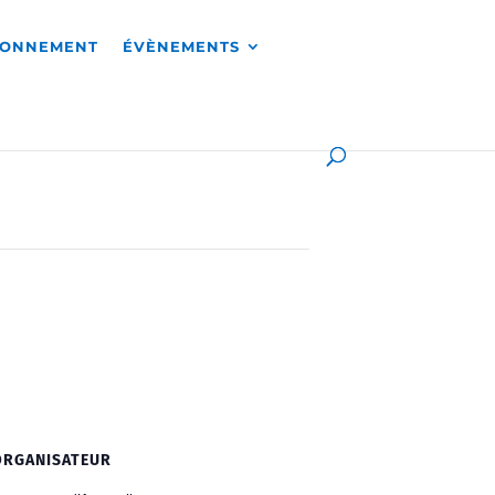
RONNEMENT
ÉVÈNEMENTS
ORGANISATEUR