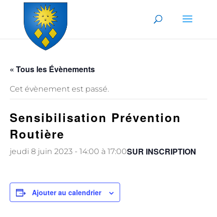
Skip to content
« Tous les Évènements
Cet évènement est passé.
Sensibilisation Prévention
Routière
SUR INSCRIPTION
jeudi 8 juin 2023 - 14:00
à
17:00
Ajouter au calendrier