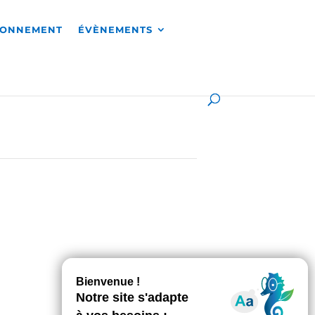
RONNEMENT
ÉVÈNEMENTS