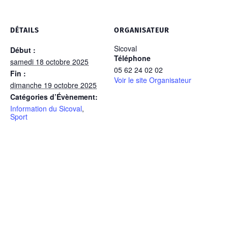
DÉTAILS
ORGANISATEUR
Sicoval
Début :
Téléphone
samedi 18 octobre 2025
05 62 24 02 02
Fin :
Voir le site Organisateur
dimanche 19 octobre 2025
Catégories d’Évènement:
Information du Sicoval
,
Sport