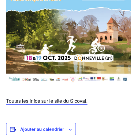
Toutes les infos sur le site du Sicoval.
Ajouter au calendrier