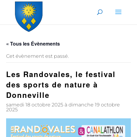
Skip to content
« Tous les Évènements
Cet évènement est passé.
Les Randovales, le festival
des sports de nature à
Donneville
samedi 18 octobre 2025
à
dimanche 19 octobre
2025