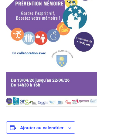
Ajouter au calendrier