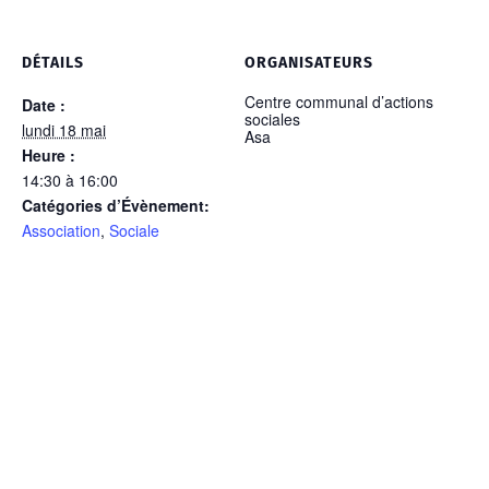
DÉTAILS
ORGANISATEURS
Centre communal d’actions
Date :
sociales
lundi 18 mai
Asa
Heure :
14:30 à 16:00
Catégories d’Évènement:
Association
,
Sociale