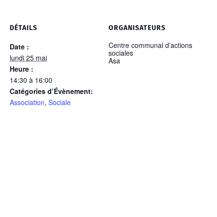
DÉTAILS
ORGANISATEURS
Centre communal d’actions
Date :
sociales
lundi 25 mai
Asa
Heure :
14:30 à 16:00
Catégories d’Évènement:
Association
,
Sociale