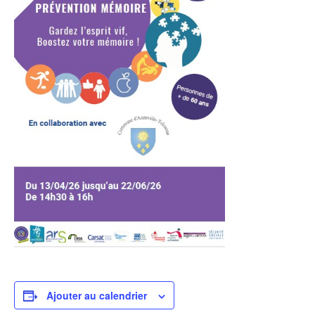
Ajouter au calendrier