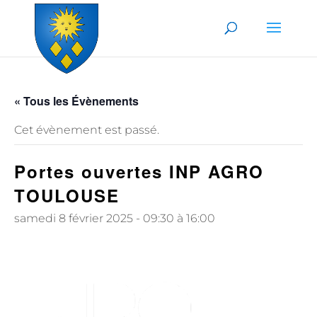
Skip to content
« Tous les Évènements
Cet évènement est passé.
Portes ouvertes INP AGRO
TOULOUSE
samedi 8 février 2025 - 09:30
à
16:00