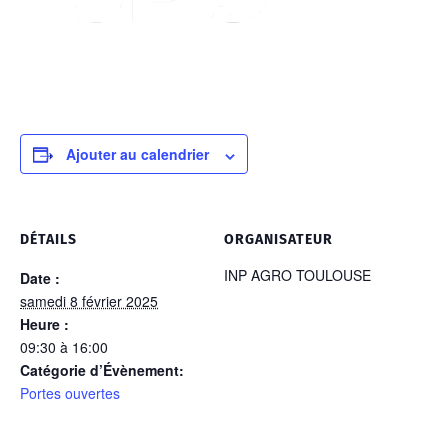
Ajouter au calendrier
DÉTAILS
ORGANISATEUR
INP AGRO TOULOUSE
Date :
samedi 8 février 2025
Heure :
09:30 à 16:00
Catégorie d’Évènement:
Portes ouvertes