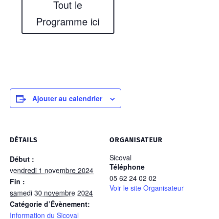
Tout le
Programme ici
Ajouter au calendrier
DÉTAILS
ORGANISATEUR
Sicoval
Début :
Téléphone
vendredi 1 novembre 2024
05 62 24 02 02
Fin :
Voir le site Organisateur
samedi 30 novembre 2024
Catégorie d’Évènement:
Information du Sicoval