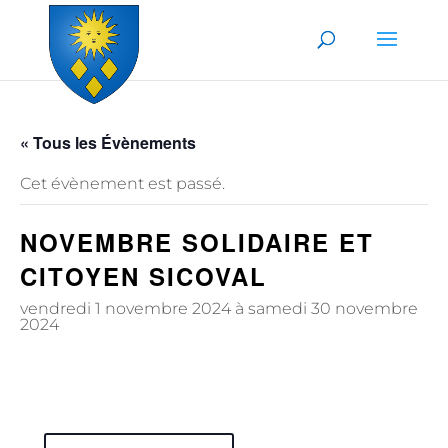
Skip to content
« Tous les Évènements
Cet évènement est passé.
NOVEMBRE SOLIDAIRE ET
CITOYEN SICOVAL
vendredi 1 novembre 2024
à
samedi 30 novembre
2024