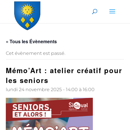
Skip to content
« Tous les Évènements
Cet évènement est passé.
Mémo’Art : atelier créatif pour
les seniors
lundi 24 novembre 2025 - 14:00
à
16:00