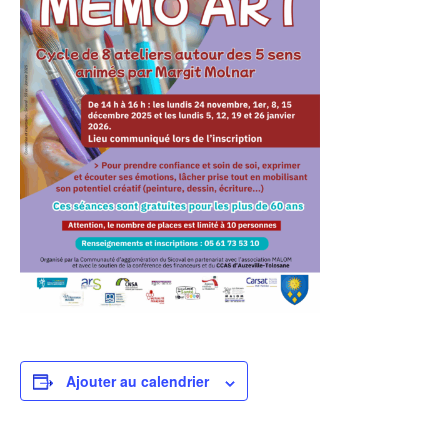
Ajouter au calendrier