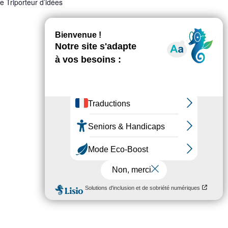
e Triporteur d’idées