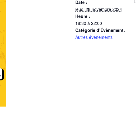
L
Date :
jeudi 28 novembre 2024
Heure :
18:30 à 22:00
Catégorie d’Évènement:
Autres événements