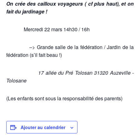
On crée des cailloux voyageurs ( cf plus haut), et on
fait du jardinage !
Mercredi 22 mars 14h30 / 16h
–> Grande salle de la fédération / Jardin de la
fédération (s’il fait beau !)
17 allée du Pré Tolosan 31320 Auzeville -
Tolosane
(Les enfants sont sous la responsabilité des parents)
Ajouter au calendrier