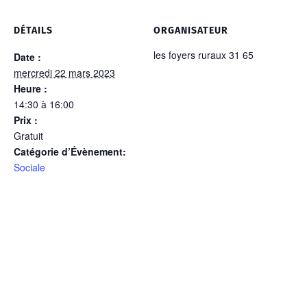
DÉTAILS
ORGANISATEUR
les foyers ruraux 31 65
Date :
mercredi 22 mars 2023
Heure :
14:30 à 16:00
Prix :
Gratuit
Catégorie d’Évènement:
Sociale