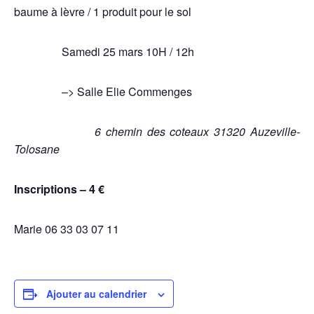
baume à lèvre / 1 produit pour le sol
Samedi 25 mars 10H / 12h
–> Salle Elie Commenges
6 chemin des coteaux 31320 Auzeville-
Tolosane
Inscriptions – 4 €
Marie 06 33 03 07 11
Ajouter au calendrier