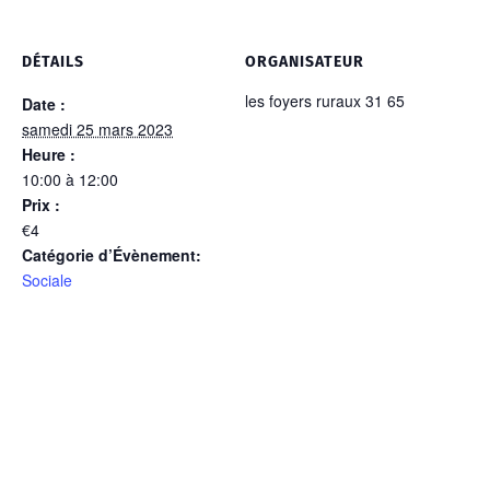
DÉTAILS
ORGANISATEUR
les foyers ruraux 31 65
Date :
samedi 25 mars 2023
Heure :
10:00 à 12:00
Prix :
€4
Catégorie d’Évènement:
Sociale