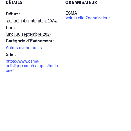
DÉTAILS
ORGANISATEUR
ESMA
Début :
Voir le site Organisateur
samedi 14 septembre 2024
Fin :
lundi 30 septembre 2024
Catégorie d’Évènement:
Autres événements
Site :
https://www.esma-
artistique.com/campus/toulo
use/