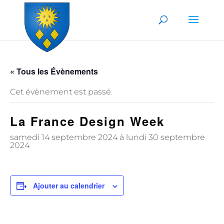
Skip to content
« Tous les Évènements
Cet évènement est passé.
La France Design Week
samedi 14 septembre 2024
à
lundi 30 septembre
2024
Ajouter au calendrier