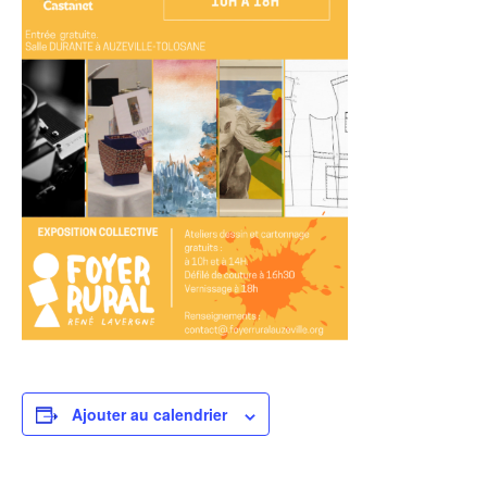
Ajouter au calendrier