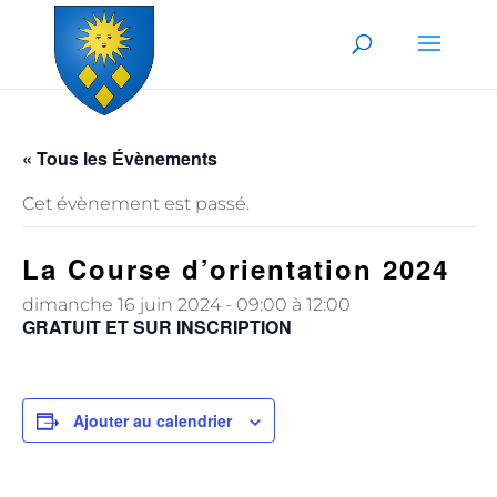
Skip to content
« Tous les Évènements
Cet évènement est passé.
La Course d’orientation 2024
dimanche 16 juin 2024 - 09:00
à
12:00
GRATUIT ET SUR INSCRIPTION
Ajouter au calendrier